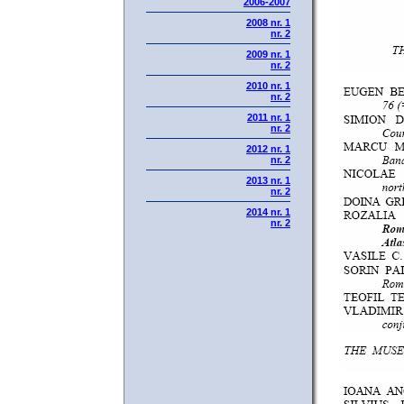
2006-2007
2008 nr. 1
nr. 2
2009 nr. 1
nr. 2
2010 nr. 1
nr. 2
2011 nr. 1
nr. 2
2012 nr. 1
nr. 2
2013 nr. 1
nr. 2
2014 nr. 1
nr. 2