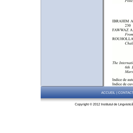
ACCUEIL
|
CONTAC
Copyright © 2012 Institutul de Lingvistic