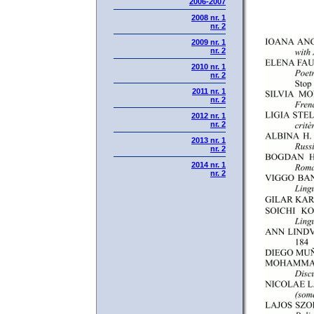
2006-2007
2008 nr. 1
nr. 2
2009 nr. 1
nr. 2
2010 nr. 1
nr. 2
2011 nr. 1
nr. 2
2012 nr. 1
nr. 2
2013 nr. 1
nr. 2
2014 nr. 1
nr. 2